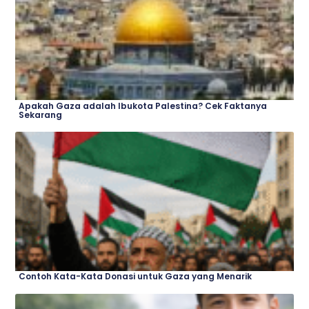
Apakah Gaza adalah Ibukota Palestina? Cek Faktanya
Sekarang
Contoh Kata-Kata Donasi untuk Gaza yang Menarik