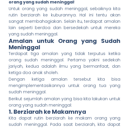
orang yang sudah meninggal
!
Untuk orang yang sudah meninggal, sebaiknya kita
rutin berziarah ke kuburannya. Hal ini tentu akan
sangat membahagiakan. Selain itu, terdapat amalan
lain seperti berdoa dan bersedekah untuk mereka
yang sudah meninggal.
Amalan untuk Orang yang Sudah
Meninggal
Terdapat tiga amalan yang tidak terputus ketika
orang sudah meninggal. Pertama yakni sedekah
jariyah, kedua adalah ilmu yang bermanfaat, dan
ketiga doa anak sholeh.
Dengan ketiga amalan tersebut kita bisa
mengimplementasikannya untuk orang tua yang
sudah meninggal.
Berikut sejumlah amalan yang bisa kita lakukan untuk
orang yang sudah meninggal:
1. Berziarah ke Makamnya
Kita dapat rutin berziarah ke makam orang yang
sudah meninggal. Pada saat berziarah, kita dapat