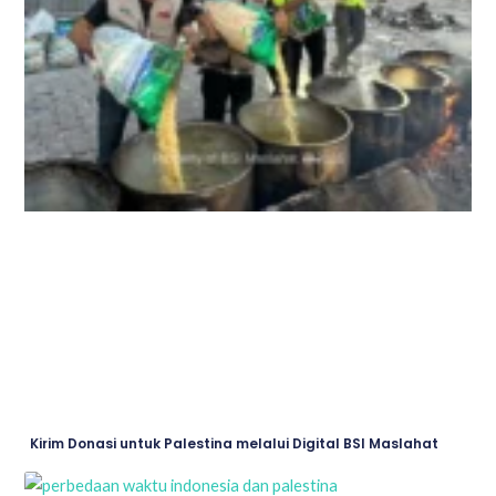
Kirim Donasi untuk Palestina melalui Digital BSI Maslahat