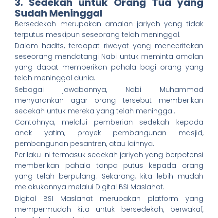
3. Sedekah untuk Orang Tua yang
Sudah Meninggal
Bersedekah merupakan amalan jariyah yang tidak
terputus meskipun seseorang telah meninggal.
Dalam hadits, terdapat riwayat yang menceritakan
seseorang mendatangi Nabi untuk meminta amalan
yang dapat memberikan pahala bagi orang yang
telah meninggal dunia.
Sebagai jawabannya, Nabi Muhammad
menyarankan agar orang tersebut memberikan
sedekah untuk mereka yang telah meninggal.
Contohnya, melalui pemberian sedekah kepada
anak yatim, proyek pembangunan masjid,
pembangunan pesantren, atau lainnya.
Perilaku ini termasuk sedekah jariyah yang berpotensi
memberikan pahala tanpa putus kepada orang
yang telah berpulang. Sekarang, kita lebih mudah
melakukannya melalui Digital BSI Maslahat.
Digital BSI Maslahat merupakan platform yang
mempermudah kita untuk bersedekah, berwakaf,