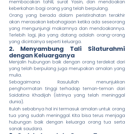
membacakan tahlil, surat Yasin, dan mendoakan
keberkahan bagi orang yang telah berpulang.
Orang yang berada dalam peristirahatan terakhir
akan merasakan kebahagiaan ketika ada seseorang
yang mengunjungi makamnya dan mendoakannya.
Terlebih lagi, jika yang datang adalah orang-orang
yang dicintainya seperti keluarga.
2. Menyambung Tali Silaturahmi
dengan Keluarganya
Menjalin hubungan baik dengan orang terdekat dari
yang telah berpulang juga merupakan amalan yang
mulia.
Sebagaimana Rasulullah menunjukkan
penghormatan tinggi terhadap teman-teman dari
Saidatina Khadijah (istrinya yang telah meninggal
dunia).
Itulah sebabnya hal ini termasuk amalan untuk orang
tua yang sudah meninggal. Kita bisa terus menjaga
hubungan baik dengan keluarga orang tua serta
sanak saudara.