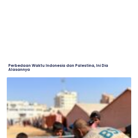
Perbedaan Waktu Indonesia dan Palestina, Ini Dia
Alasannya