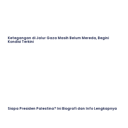
Ketegangan di Jalur Gaza Masih Belum Mereda, Begini
Kondisi Terkini
Siapa Presiden Palestina? Ini Biografi dan Info Lengkapnya