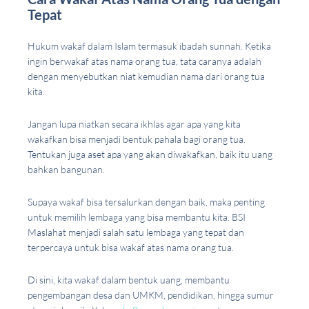
Tepat
Hukum wakaf dalam Islam termasuk ibadah sunnah. Ketika
ingin berwakaf atas nama orang tua, tata caranya adalah
dengan menyebutkan niat kemudian nama dari orang tua
kita.
Jangan lupa niatkan secara ikhlas agar apa yang kita
wakafkan bisa menjadi bentuk pahala bagi orang tua.
Tentukan juga aset apa yang akan diwakafkan, baik itu uang
bahkan bangunan.
Supaya wakaf bisa tersalurkan dengan baik, maka penting
untuk memilih lembaga yang bisa membantu kita. BSI
Maslahat menjadi salah satu lembaga yang tepat dan
terpercaya untuk bisa wakaf atas nama orang tua.
Di sini, kita wakaf dalam bentuk uang, membantu
pengembangan desa dan UMKM, pendidikan, hingga sumur