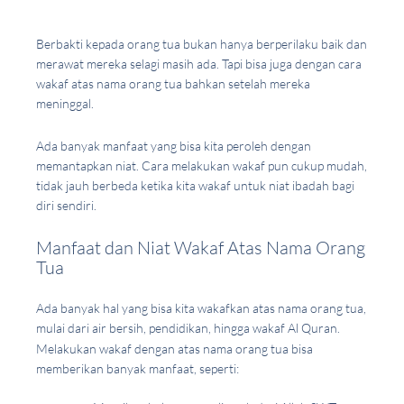
Berbakti kepada orang tua bukan hanya berperilaku baik dan
merawat mereka selagi masih ada. Tapi bisa juga dengan cara
wakaf atas nama orang tua bahkan setelah mereka
meninggal.
Ada banyak manfaat yang bisa kita peroleh dengan
memantapkan niat. Cara melakukan wakaf pun cukup mudah,
tidak jauh berbeda ketika kita wakaf untuk niat ibadah bagi
diri sendiri.
Manfaat dan Niat Wakaf Atas Nama Orang
Tua
Ada banyak hal yang bisa kita wakafkan atas nama orang tua,
mulai dari air bersih, pendidikan, hingga wakaf Al Quran.
Melakukan wakaf dengan atas nama orang tua bisa
memberikan banyak manfaat, seperti: