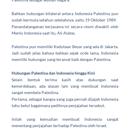
Bahkan hubungan bilateral antara
Indonesia Palestina
pun
sudah bermula setahun setelahnya, yaitu 19 Oktober 1989.
Penandatanganan kerjasama ini secara resmi diwakili oleh
Menlu Indonesia saat itu, Ali Alatas.
Palestina pun memiliki Kedutaan Besar yang ada di Jakarta.
Jadi sudah jelas bahwa bahkan sejak orde lama, Indonesia
memiliki hubungan yang teramat baik dengan Palestina.
Hubungan Palestina dan Indonesia
hingga Kini
Selain bentuk terima kasih atas dukungan saat
kemerdekaan, ada alasan lain yang membuat Indonesia
sangat membela Palestina.
Pertama, sebagai bangsa yang juga pernah dijajah Indonesia
tahu betul bagaimana pedihnya penjajahan tersebut.
Inilah yang kemudian membuat Indonesia sangat
menentang penjajahan terhadap Palestina oleh Israel.