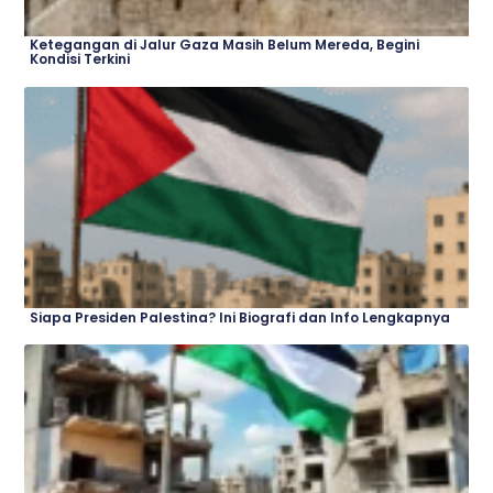
Ketegangan di Jalur Gaza Masih Belum Mereda, Begini
Kondisi Terkini
Siapa Presiden Palestina? Ini Biografi dan Info Lengkapnya