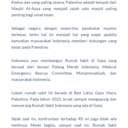
Kedua dan yang paling utama, Palestina adalah tempat dari
Masjid Al-Aqsa yang menjadi salah satu masjid paling
penting bagi umat Islam.
Sebagai negara dengan mayoritas penduduk muslim
terbesar, tentu hal ini menjadi hal yang wajar apabila
kemudian masyarakat Indonesia memberi dukungan yang
besar pada Palestina.
Indonesia pun membangun Rumah Sakit di Gaza yang
berasal dari donasi Palang Merah Indonesia, Medical
Emergency Rescue Committee, Muhammadiyah, dan
masyarakat Indonesia.
Lokasi rumah sakit ini berada di Bait Lahia, Gaza Utara,
Palestina. Pada tahun 2023, Israel sempat mengepung dan
menyerang Rumah Sakit Indonesia yang ada di Gaza.
Sejak saat itu, konfrontasi terhadap RS ini juga tidak ada
hentinya. Meski begitu, sampai saat ini, Rumah Sakit