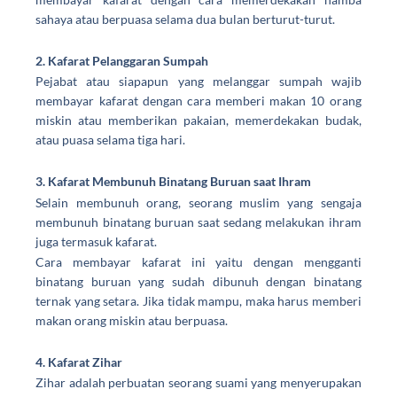
sahaya atau berpuasa selama dua bulan berturut-turut.
2. Kafarat Pelanggaran Sumpah
Pejabat atau siapapun yang melanggar sumpah wajib
membayar kafarat dengan cara memberi makan 10 orang
miskin atau memberikan pakaian, memerdekakan budak,
atau puasa selama tiga hari.
3. Kafarat Membunuh Binatang Buruan saat Ihram
Selain membunuh orang, seorang muslim yang sengaja
membunuh binatang buruan saat sedang melakukan ihram
juga termasuk kafarat.
Cara membayar kafarat
ini yaitu dengan mengganti
binatang buruan yang sudah dibunuh dengan binatang
ternak yang setara. Jika tidak mampu, maka harus memberi
makan orang miskin atau berpuasa.
4. Kafarat Zihar
Zihar adalah perbuatan seorang suami yang menyerupakan