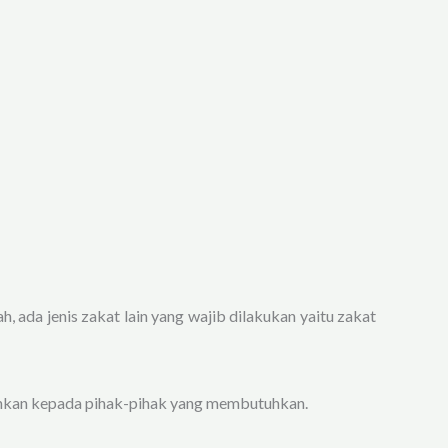
, ada jenis zakat lain yang wajib dilakukan yaitu zakat
ahkan kepada pihak-pihak yang membutuhkan.