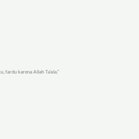
 fardu karena Allah Ta’ala.”