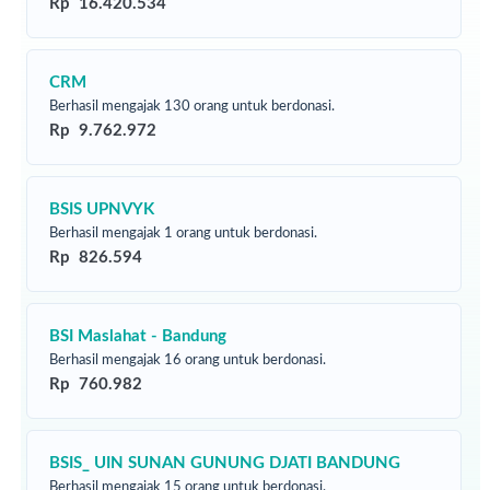
Rp 16.420.534
CRM
Berhasil mengajak 130 orang untuk berdonasi.
Rp 9.762.972
BSIS UPNVYK
Berhasil mengajak 1 orang untuk berdonasi.
Rp 826.594
BSI Maslahat - Bandung
Berhasil mengajak 16 orang untuk berdonasi.
Rp 760.982
BSIS_ UIN SUNAN GUNUNG DJATI BANDUNG
Berhasil mengajak 15 orang untuk berdonasi.