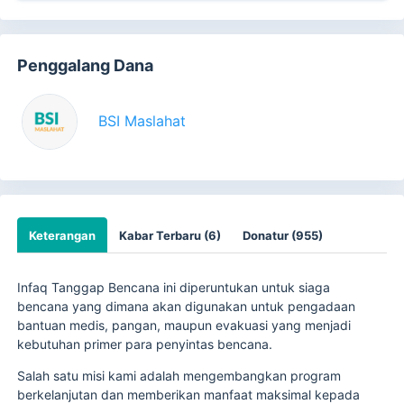
Penggalang Dana
BSI Maslahat
Keterangan
Kabar Terbaru (6)
Donatur (955)
Infaq Tanggap Bencana ini diperuntukan untuk siaga
bencana yang dimana akan digunakan untuk pengadaan
bantuan medis, pangan, maupun evakuasi yang menjadi
kebutuhan primer para penyintas bencana.
Salah satu misi kami adalah mengembangkan program
berkelanjutan dan memberikan manfaat maksimal kepada