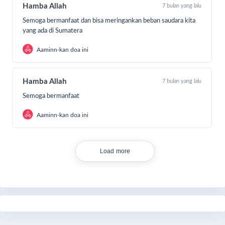
Hamba Allah
7 bulan yang lalu
Semoga bermanfaat dan bisa meringankan beban saudara kita
yang ada di Sumatera
Aaminn-kan doa ini
Hamba Allah
7 bulan yang lalu
Semoga bermanfaat
Aaminn-kan doa ini
Load more