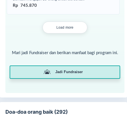
Rp 745.870
Load more
Mari jadi Fundraiser dan berikan manfaat bagi program ini.
Jadi Fundraiser
Doa-doa orang baik (292)