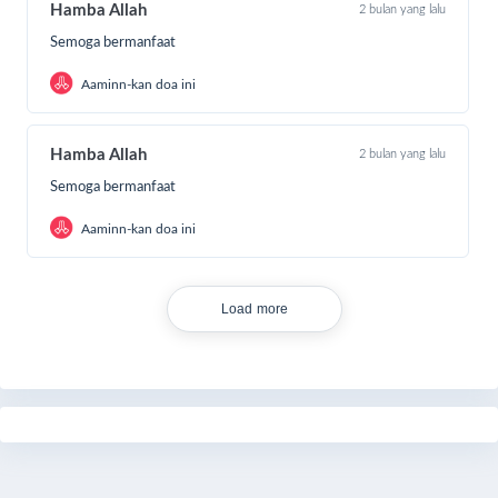
Hamba Allah
2 bulan yang lalu
Semoga bermanfaat
Aaminn-kan doa ini
Hamba Allah
2 bulan yang lalu
Semoga bermanfaat
Aaminn-kan doa ini
Load more