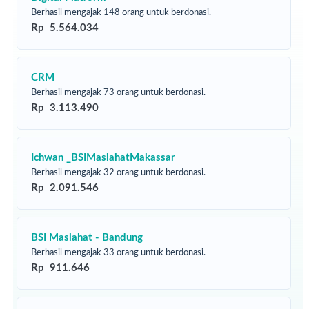
Berhasil mengajak 148 orang untuk berdonasi.
Rp 5.564.034
CRM
Berhasil mengajak 73 orang untuk berdonasi.
Rp 3.113.490
Ichwan _BSIMaslahatMakassar
Berhasil mengajak 32 orang untuk berdonasi.
Rp 2.091.546
BSI Maslahat - Bandung
Berhasil mengajak 33 orang untuk berdonasi.
Rp 911.646