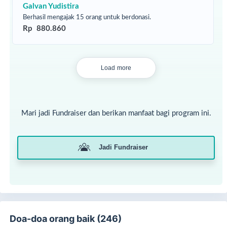
Galvan Yudistira
Berhasil mengajak 15 orang untuk berdonasi.
Rp 880.860
Load more
Mari jadi Fundraiser dan berikan manfaat bagi program ini.
Jadi Fundraiser
Doa-doa orang baik (246)