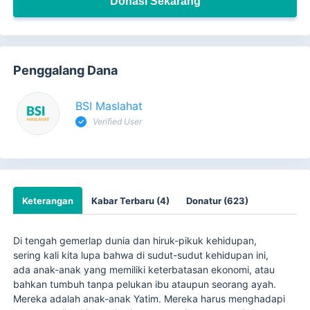
Donasi Sekarang
Penggalang Dana
BSI Maslahat
Verified User
Keterangan
Kabar Terbaru (4)
Donatur (623)
Di tengah gemerlap dunia dan hiruk-pikuk kehidupan,
sering kali kita lupa bahwa di sudut-sudut kehidupan ini,
ada anak-anak yang memiliki keterbatasan ekonomi, atau
bahkan tumbuh tanpa pelukan ibu ataupun seorang ayah.
Mereka adalah anak-anak Yatim. Mereka harus menghadapi