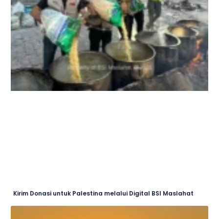
Kirim Donasi untuk Palestina melalui Digital BSI Maslahat