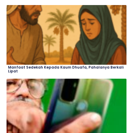
Manfaat Sedekah Kepada Kaum Dhuafa, Pahalanya Berkali
Lipat