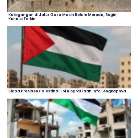
Ketegangan di Jalur Gaza Masih Belum Mereda, Begini
Kondisi Terkini
Siapa Presiden Palestina? Ini Biografi dan Info Lengkapnya