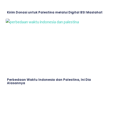
Kirim Donasi untuk Palestina melalui Digital BSI Maslahat
Perbedaan Waktu Indonesia dan Palestina, Ini Dia
Alasannya