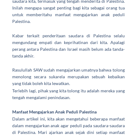
saudara kita, termasuk yang tengah menderita di Palestina.
Inilah mengapa sangat penting bagi kita sebagai orang tua
untuk memberitahu
manfaat mengajarkan anak peduli
Palestina
.
Kabar terkait penderitaan saudara di Palestina selalu
mengundang empati dan keprihatinan dari kita. Apalagi
perang antara Palestina dan Israel masih belum ada tanda-
tanda akhir.
Rasulullah SAW sudah mengajarkan umatnya bahwa tolong
menolong secara sukarela merupakan sebuah kebaikan
yang tidak boleh kita lewatkan.
Terlebih lagi, pihak yang kita tolong itu adalah mereka yang
tengah mengalami penindasan.
Manfaat Mengajarkan Anak Peduli Palestina
Dalam artikel ini, kita akan mengetahui beberapa manfaat
dalam mengajarkan anak agar peduli pada saudara-saudara
di Palestina. Mari ajarkan anak sejak dini setiap manfaat