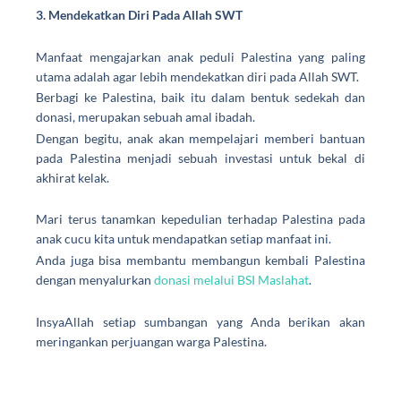
3. Mendekatkan Diri Pada Allah SWT
Manfaat mengajarkan anak peduli Palestina
yang paling
utama adalah agar lebih mendekatkan diri pada Allah SWT.
Berbagi ke Palestina
, baik itu dalam bentuk sedekah dan
donasi, merupakan sebuah amal ibadah.
Dengan begitu, anak akan mempelajari memberi bantuan
pada Palestina menjadi sebuah investasi untuk bekal di
akhirat kelak.
Mari terus tanamkan kepedulian terhadap Palestina pada
anak cucu kita untuk mendapatkan setiap manfaat ini.
Anda juga bisa membantu membangun kembali Palestina
dengan menyalurkan
donasi melalui BSI Maslahat
.
InsyaAllah setiap sumbangan yang Anda berikan akan
meringankan perjuangan warga Palestina.