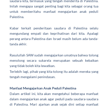
saudara kita, termasuk yang tengah menderita di Palestina.
Inilah mengapa sangat penting bagi kita sebagai orang tua
untuk memberitahu
manfaat mengajarkan anak peduli
Palestina
.
Kabar terkait penderitaan saudara di Palestina selalu
mengundang empati dan keprihatinan dari kita. Apalagi
perang antara Palestina dan Israel masih belum ada tanda-
tanda akhir.
Rasulullah SAW sudah mengajarkan umatnya bahwa tolong
menolong secara sukarela merupakan sebuah kebaikan
yang tidak boleh kita lewatkan.
Terlebih lagi, pihak yang kita tolong itu adalah mereka yang
tengah mengalami penindasan.
Manfaat Mengajarkan Anak Peduli Palestina
Dalam artikel ini, kita akan mengetahui beberapa manfaat
dalam mengajarkan anak agar peduli pada saudara-saudara
di Palestina. Mari ajarkan anak sejak dini setiap manfaat