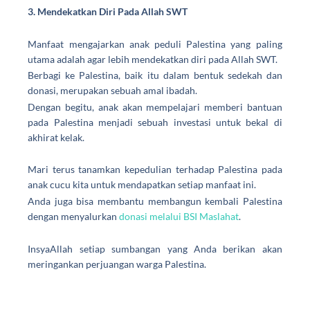
3. Mendekatkan Diri Pada Allah SWT
Manfaat mengajarkan anak peduli Palestina
yang paling
utama adalah agar lebih mendekatkan diri pada Allah SWT.
Berbagi ke Palestina
, baik itu dalam bentuk sedekah dan
donasi, merupakan sebuah amal ibadah.
Dengan begitu, anak akan mempelajari memberi bantuan
pada Palestina menjadi sebuah investasi untuk bekal di
akhirat kelak.
Mari terus tanamkan kepedulian terhadap Palestina pada
anak cucu kita untuk mendapatkan setiap manfaat ini.
Anda juga bisa membantu membangun kembali Palestina
dengan menyalurkan
donasi melalui BSI Maslahat
.
InsyaAllah setiap sumbangan yang Anda berikan akan
meringankan perjuangan warga Palestina.