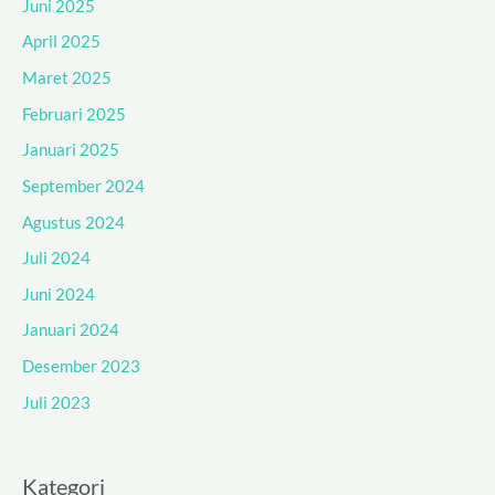
Juni 2025
April 2025
Maret 2025
Februari 2025
Januari 2025
September 2024
Agustus 2024
Juli 2024
Juni 2024
Januari 2024
Desember 2023
Juli 2023
Kategori