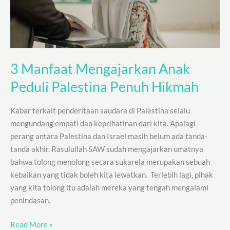
Palestina
Penuh
Hikmah
3 Manfaat Mengajarkan Anak
Peduli Palestina Penuh Hikmah
Kabar terkait penderitaan saudara di Palestina selalu
mengundang empati dan keprihatinan dari kita. Apalagi
perang antara Palestina dan Israel masih belum ada tanda-
tanda akhir. Rasulullah SAW sudah mengajarkan umatnya
bahwa tolong menolong secara sukarela merupakan sebuah
kebaikan yang tidak boleh kita lewatkan. Terlebih lagi, pihak
yang kita tolong itu adalah mereka yang tengah mengalami
penindasan.
Read More »