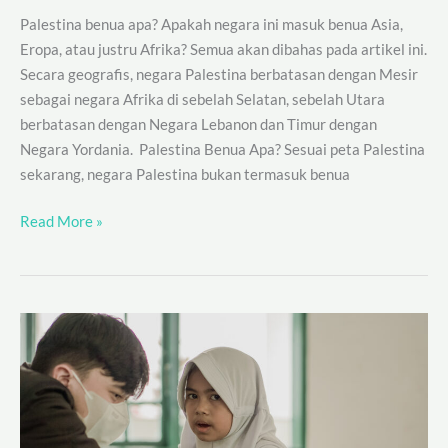
Palestina benua apa? Apakah negara ini masuk benua Asia,
Eropa, atau justru Afrika? Semua akan dibahas pada artikel ini.
Secara geografis, negara Palestina berbatasan dengan Mesir
sebagai negara Afrika di sebelah Selatan, sebelah Utara
berbatasan dengan Negara Lebanon dan Timur dengan
Negara Yordania. Palestina Benua Apa? Sesuai peta Palestina
sekarang, negara Palestina bukan termasuk benua
Read More »
3
Manfaat
Mengajarkan
Anak
Peduli