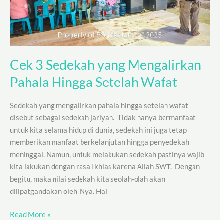
Hingga
Setelah
Wafat
Cek 3 Sedekah yang Mengalirkan
Pahala Hingga Setelah Wafat
Sedekah yang mengalirkan pahala hingga setelah wafat
disebut sebagai sedekah jariyah. Tidak hanya bermanfaat
untuk kita selama hidup di dunia, sedekah ini juga tetap
memberikan manfaat berkelanjutan hingga penyedekah
meninggal. Namun, untuk melakukan sedekah pastinya wajib
kita lakukan dengan rasa Ikhlas karena Allah SWT. Dengan
begitu, maka nilai sedekah kita seolah-olah akan
dilipatgandakan oleh-Nya. Hal
Read More »