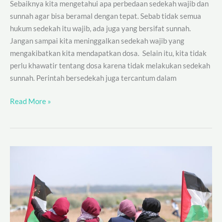
Sebaiknya kita mengetahui apa perbedaan sedekah wajib dan
sunnah agar bisa beramal dengan tepat. Sebab tidak semua
hukum sedekah itu wajib, ada juga yang bersifat sunnah.
Jangan sampai kita meninggalkan sedekah wajib yang
mengakibatkan kita mendapatkan dosa. Selain itu, kita tidak
perlu khawatir tentang dosa karena tidak melakukan sedekah
sunnah. Perintah bersedekah juga tercantum dalam
Read More »
Inspirasi
Nama
Bayi
Laki-
Laki
Palestina