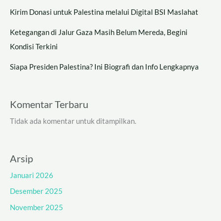
Kirim Donasi untuk Palestina melalui Digital BSI Maslahat
Ketegangan di Jalur Gaza Masih Belum Mereda, Begini
Kondisi Terkini
Siapa Presiden Palestina? Ini Biografi dan Info Lengkapnya
Komentar Terbaru
Tidak ada komentar untuk ditampilkan.
Arsip
Januari 2026
Desember 2025
November 2025