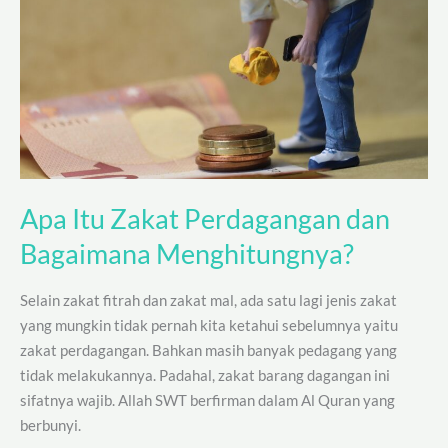
dan
Bagaimana
Menghitungnya?
Apa Itu Zakat Perdagangan dan
Bagaimana Menghitungnya?
Selain zakat fitrah dan zakat mal, ada satu lagi jenis zakat
yang mungkin tidak pernah kita ketahui sebelumnya yaitu
zakat perdagangan. Bahkan masih banyak pedagang yang
tidak melakukannya. Padahal, zakat barang dagangan ini
sifatnya wajib. Allah SWT berfirman dalam Al Quran yang
berbunyi.