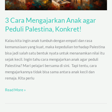
3 Cara Mengajarkan Anak agar
Peduli Palestina, Konkret!
Kalau kita ingin anak tumbuh dengan empati dan rasa
kemanusiaan yang kuat, maka kepedulian terhadap Palestina
bisa jadi salah satu bentuk nyata untuk menanamkan nilai itu
sejak kecil. Ingin tahu cara mengajarkan anak agar peduli
Palestina? Mari pelajari bersama di sini. Tapi tentu, cara
mengajarkannya tidak bisa sama antara anak kecil dan
remaja. Kita perlu
Read More »