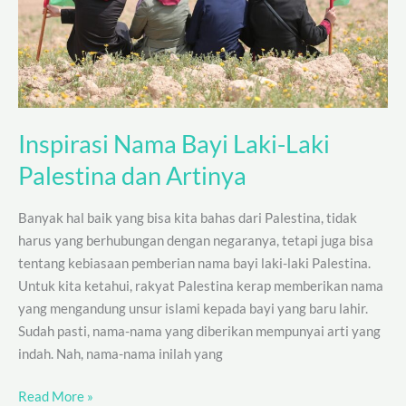
dan
Artinya
Inspirasi Nama Bayi Laki-Laki
Palestina dan Artinya
Banyak hal baik yang bisa kita bahas dari Palestina, tidak
harus yang berhubungan dengan negaranya, tetapi juga bisa
tentang kebiasaan pemberian nama bayi laki-laki Palestina.
Untuk kita ketahui, rakyat Palestina kerap memberikan nama
yang mengandung unsur islami kepada bayi yang baru lahir.
Sudah pasti, nama-nama yang diberikan mempunyai arti yang
indah. Nah, nama-nama inilah yang
Read More »