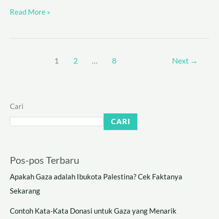
Read More »
1
2
…
8
Next
→
Cari
CARI
Pos-pos Terbaru
Apakah Gaza adalah Ibukota Palestina? Cek Faktanya
Sekarang
Contoh Kata-Kata Donasi untuk Gaza yang Menarik